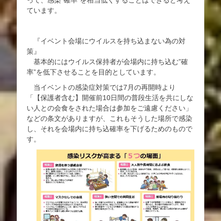
ています。
『イベント会場にウイルスを持ち込まない為の対
策』
基本的にはウイルス保持者が会場内に持ち込む”確
率”を低下させることを目的としています。
当イベントの感染症対策では7月の再開時より
「【保護者含む】開催前10日間の普段生活を共にしな
い人との会食をされた場合は参加をご遠慮ください」
などの条文がありますが、これもそうした場所で感染
し、それを会場内に持ち込確率を下げるためのもので
す。