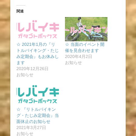
関連
☆ 2021年1月の『リ
☆ 当面のイベント開
トルバイキング・たじ
催を見合わせます
み定期会』もお休みし
2020年4月2日
ます
お知らせ
2020年12月26日
お知らせ
☆ 『リトルバイキン
グ・たじみ定期会』当
面休止のお知らせ
2021年3月27日
お知らせ