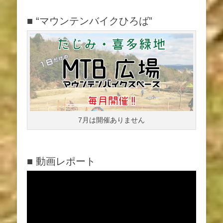
■ “マウンテンバイクひろば”
7月は開催ありません
■ 動画レポート