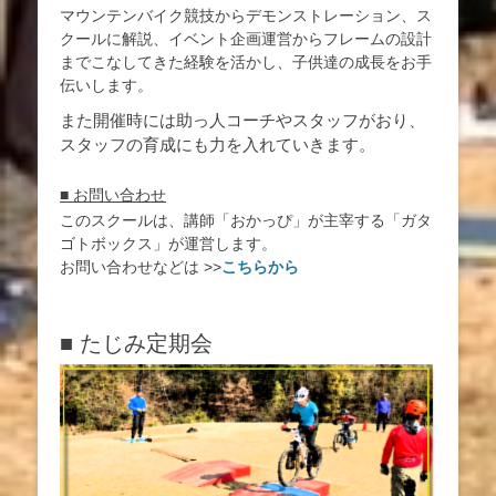
マウンテンバイク競技からデモンストレーション、ス
クールに解説、イベント企画運営からフレームの設計
までこなしてきた経験を活かし、子供達の成長をお手
伝いします。
また開催時には助っ人コーチやスタッフがおり、
スタッフの育成にも力を入れていきます。
■ お問い合わせ
このスクールは、講師「おかっぴ」が主宰する「ガタ
ゴトボックス」が運営します。
お問い合わせなどは >>
こちらから
■ たじみ定期会