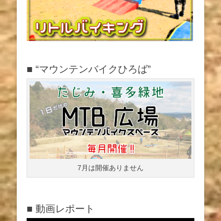
■ “マウンテンバイクひろば”
7月は開催ありません
■ 動画レポート