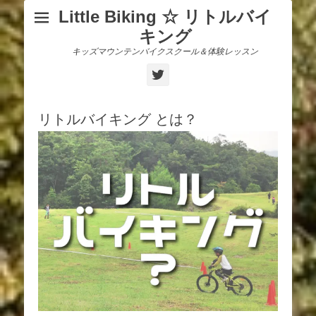
Little Biking ☆ リトルバイ
キング
キッズマウンテンバイクスクール＆体験レッスン
Twitter
リトルバイキング とは？