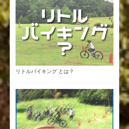
リトルバイキング とは？