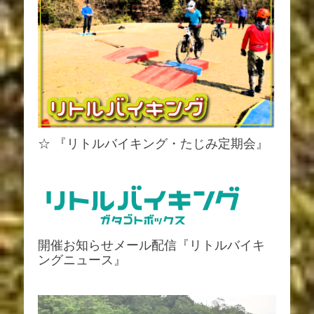
☆ 『リトルバイキング・たじみ定期会』
開催お知らせメール配信『リトルバイキ
ングニュース』