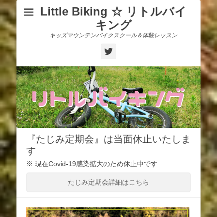
Little Biking ☆ リトルバイ
キング
キッズマウンテンバイクスクール＆体験レッスン
Twitter
『たじみ定期会』は当面休止いたしま
す
※ 現在Covid-19感染拡大のため休止中です
たじみ定期会詳細はこちら