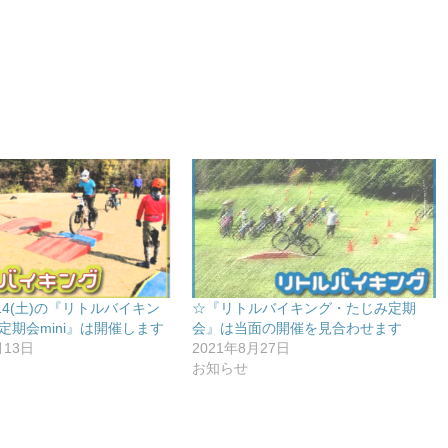
/14(土)の『リトルバイキン
☆『リトルバイキング・たじみ定期
定期会mini』は開催します
会』は当面の開催を見合わせます
月13日
2021年8月27日
お知らせ