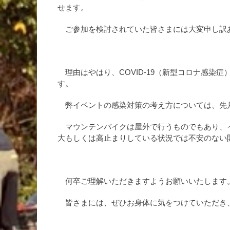
せます。
ご参加を検討されていた皆さまには大変申し訳
理由はやはり、COVID-19（新型コロナ感染症）
す。
弊イベントの感染対策の考え方については、先
マウンテンバイクは屋外で行うものでもあり、
大もしくは高止まりしている状況では不安のない
何卒ご理解いただきますようお願いいたします
皆さまには、ぜひお身体に気をつけていただき