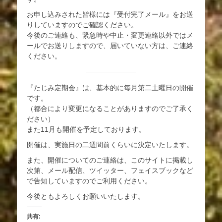
お申し込みされた皆様には『受付完了メール』をお送
りしていますのでご確認ください。
今後のご連絡も、緊急時や中止・変更連絡以外ではメ
ールでお送りしますので、届いていない方は、ご連絡
ください。
『たじみ定期会』は、基本的に毎月第二土曜日の開催
です。
（都合により変更になることがありますのでご了承く
ださい）
また11月も開催を予定しております。
開催は、実施日の二週間前くらいに決定いたします。
また、開催についてのご連絡は、このサイトに掲載し
次第、メール配信、ツイッター、フェイスブックなど
で告知していますのでご利用ください。
今後ともよろしくお願いいたします。
共有: