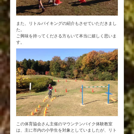
また、リトルバイキングの紹介もさせていただきまし
た。
ご興味を持ってくださる方もいて本当に嬉しく思いま
す。
この体育協会さん主催のマウンテンバイク体験教室
は、主に市内の小学生を対象としていましたが、リト