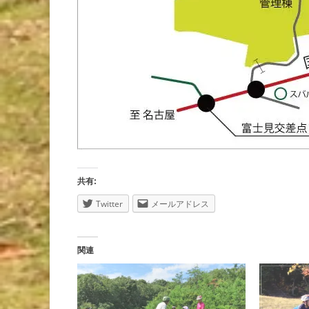
共有:
Twitter
メールアドレス
関連