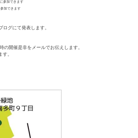
緒に参加できます
に参加できます
このブログにて発表します。
た時の開催是非をメールでお伝えします。
ます。