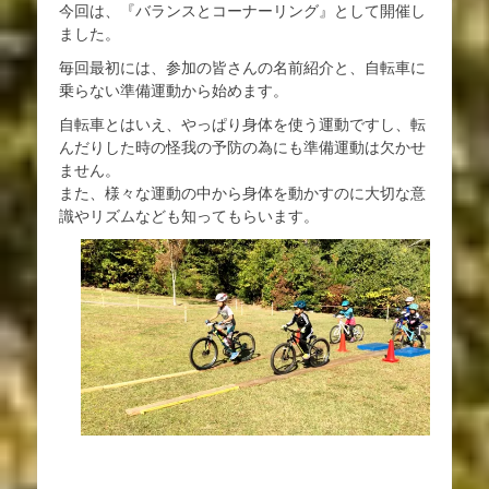
今回は、『バランスとコーナーリング』として開催し
ました。
毎回最初には、参加の皆さんの名前紹介と、自転車に
乗らない準備運動から始めます。
自転車とはいえ、やっぱり身体を使う運動ですし、転
んだりした時の怪我の予防の為にも準備運動は欠かせ
ません。
また、様々な運動の中から身体を動かすのに大切な意
識やリズムなども知ってもらいます。