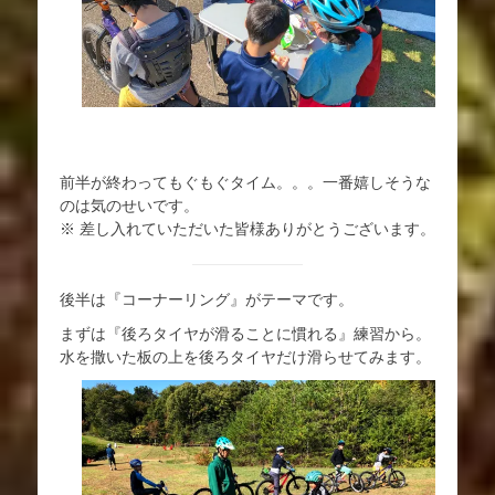
前半が終わってもぐもぐタイム。。。一番嬉しそうな
のは気のせいです。
※ 差し入れていただいた皆様ありがとうございます。
後半は『コーナーリング』がテーマです。
まずは『後ろタイヤが滑ることに慣れる』練習から。
水を撒いた板の上を後ろタイヤだけ滑らせてみます。