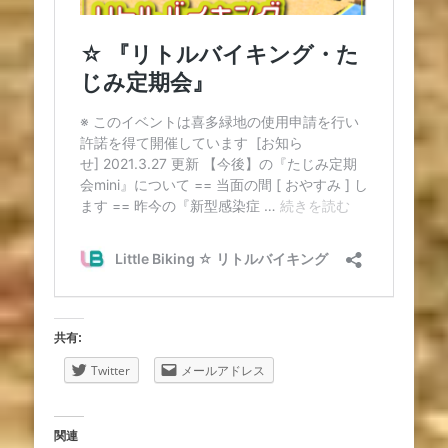
共有:
Twitter
メールアドレス
関連