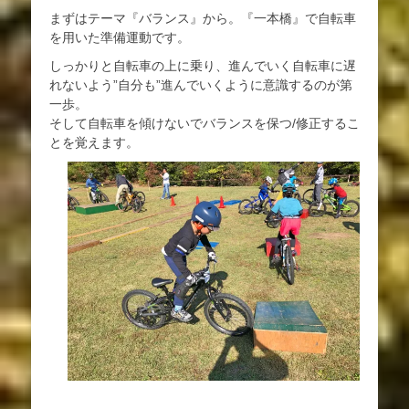
まずはテーマ『バランス』から。『一本橋』で自転車
を用いた準備運動です。
しっかりと自転車の上に乗り、進んでいく自転車に遅
れないよう”自分も”進んでいくように意識するのが第
一歩。
そして自転車を傾けないでバランスを保つ/修正するこ
とを覚えます。