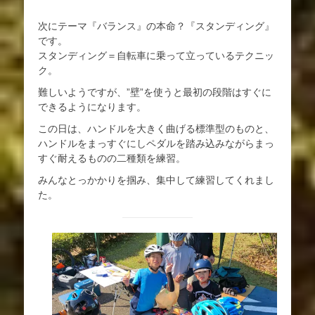
次にテーマ『バランス』の本命？『スタンディング』
です。
スタンディング＝自転車に乗って立っているテクニッ
ク。
難しいようですが、”壁”を使うと最初の段階はすぐに
できるようになります。
この日は、ハンドルを大きく曲げる標準型のものと、
ハンドルをまっすぐにしペダルを踏み込みながらまっ
すぐ耐えるものの二種類を練習。
みんなとっかかりを掴み、集中して練習してくれまし
た。