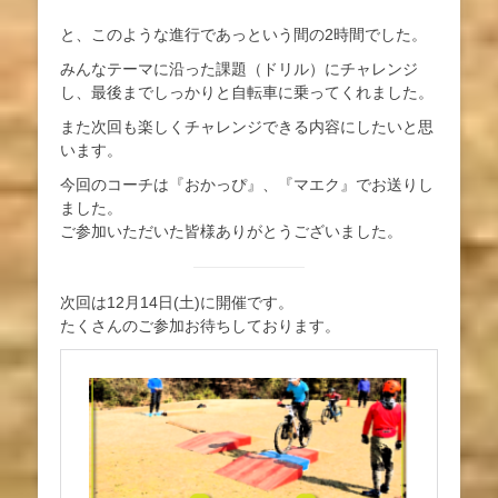
と、このような進行であっという間の2時間でした。
みんなテーマに沿った課題（ドリル）にチャレンジ
し、最後までしっかりと自転車に乗ってくれました。
また次回も楽しくチャレンジできる内容にしたいと思
います。
今回のコーチは『おかっぴ』、『マエク』でお送りし
ました。
ご参加いただいた皆様ありがとうございました。
次回は12月14日(土)に開催です。
たくさんのご参加お待ちしております。