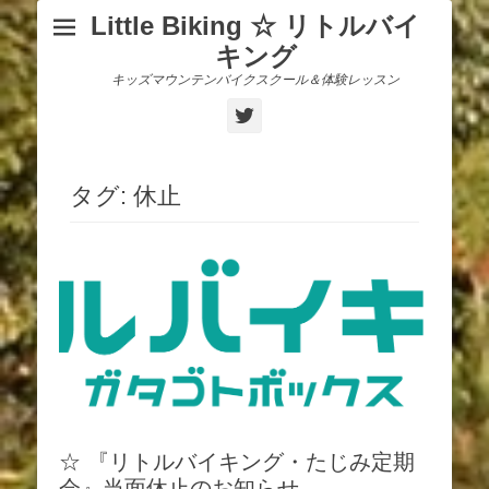
Little Biking ☆ リトルバイ
キング
キッズマウンテンバイクスクール＆体験レッスン
Twitter
タグ:
休止
☆ 『リトルバイキング・たじみ定期
会』当面休止のお知らせ