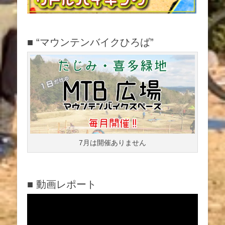
■ “マウンテンバイクひろば”
7月は開催ありません
■ 動画レポート